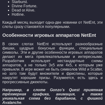
Starburst.
Divine Fortune.
Dead or Alive.
Hotline.
Каждый месяц выходит одна-две новинки от NetEnt, эти
слоты сразу становятся популярными.
Особенности игровых аппаратов NetEnt
В своих слотах NetEnt используют разнообразные
фишки, щедрые бонусные функции, специальные
символы. Эти и другие особенности игровых аппаратов
делают их мега привлекательными и интересными.
Разработчик использует нестандартные схемы
аппаратов, а не только 3х5 или 4х5, к которым уже
привыкли. В игре может не быть символов Wild и Scatter,
но зато там будут множители и фриспины, которые
накрутят хорошие призы. Разумеется, есть здесь и
прогрессивные джекпоты.
Например, в слоте Gonzo’s Quest приятная
трёхмерная графика, анимация, а также
уникальная схема без барабанов, с фишкой
Avalanche
.