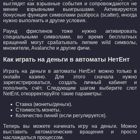
выглядят как взрывные события и сопровождаются не
менее взрывными выигрышами. Активируются
бонусные функции символами разброса (scatter), иногда
нужно выполнить и другие условия.
Раунд фриспинов тоже нужно активировать
специальными символами, во время бесплатных
вращений могут срабатывать липкие wild символы,
множители, Avalanche и другие фичи.
Как играть на деньги в автоматы НетЕнт
Играть на деньги в автоматы НетЕнт можно только в
онлайн казино. Для этого сначала нужно
зарегистрироваться, создать личный кабинет и
пополнить счёт. Следующим шагом выберите слот
NetEnt, откорректируйте такие параметры:
Ставка (монеты/деньги).
Стоимость монеты.
Количество линий (если регулируется).
Теперь вы можете начинать игру на деньги. Можно
выставить автоматические вращения и просто
наслаждаться процессом.