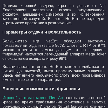
Помимо хорошей выдачи, игры на деньги от Net
Entertainment вовлекают игрока визуализацией,
сюжетом, анимацией символов и их исчезновения,
качественной озвучкой. В слоты НетЕнт не надоедает
играть даже просто как в развлечение.
Параметры отдачи и волатильность
Большинство игр NetEnt обладают высокими
показателями отдачи (выше 96%). Слоты с RTP от 97%
можно отнести к самым дающим, а на вершине
“пирамиды” находится легендарный аппарат Mega Joker
с показателем возврата игроку 99%.
Волатильность в играх НетЕнт может колебаться от
низкой до высокой, имея промежуточные значения.
Здесь нет ничего необычного: слоты всех провайдеров
имеют такие схожие параметры.
Бонусные возможности, фриспины
Игровой автомат казино Пин Ап
раскрывается во всей
красе во время срабатывания фриспинов и запуска
бонусных функций. У слотов NetEnt бонусные функции