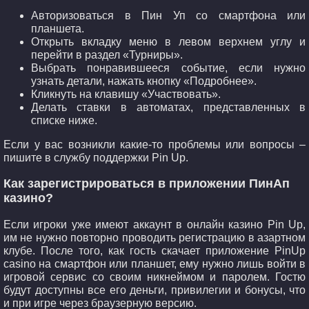
Авторизоваться в Пин Уп со смартфона или
планшета.
Открыть вкладку меню в левом верхнем углу и
перейти в раздел «Турниры».
Выбрать понравившееся событие, если нужно
узнать детали, нажать кнопку «Подробнее».
Кликнуть на клавишу «Участвовать».
Делать ставки в автоматах, представленных в
списке ниже.
Если у вас возникли какие-то проблемы или вопросы –
пишите в службу поддержки Pin Up.
Как зарегистрироваться в приложении ПинАп
казино?
Если игроки уже имеют аккаунт в онлайн казино Pin Up,
им не нужно повторно проводить регистрацию в азартном
клубе. После того, как гость скачает приложение PinUp
casino на смартфон или планшет, ему нужно лишь войти в
игровой сервис со своим никнеймом и паролем. Гостю
будут доступны все его деньги, привилегии и бонусы, что
и при игре через браузерную версию.