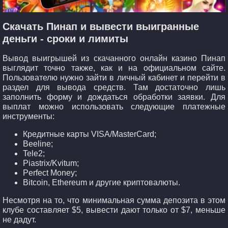
Скачать Пинап и вывести выигранные
деньги - сроки и лимиты
Вывод выигрышей из скачанного онлайн казино Пинап
выглядит точно также, как и на официальном сайте.
Пользователю нужно зайти в личный кабинет и перейти в
раздел для вывода средств. Там достаточно лишь
заполнить форму и дождаться обработки заявки. Для
выплат можно использовать следующие платежные
инструменты:
Кредитные карты VISA/MasterCard;
Beeline;
Tele2;
Piastrix/Kvitum;
Perfect Money;
Bitcoin, Ethereum и другие криптовалюты.
Несмотря на то, что минимальная сумма депозита в этом
клубе составляет $5, вывести дают только от $7, меньше
не дадут.