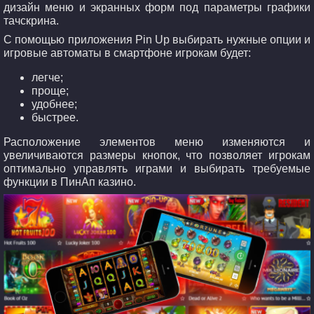
дизайн меню и экранных форм под параметры графики
тачскрина.
С помощью приложения Pin Up выбирать нужные опции и
игровые автоматы в смартфоне игрокам будет:
легче;
проще;
удобнее;
быстрее.
Расположение элементов меню изменяются и
увеличиваются размеры кнопок, что позволяет игрокам
оптимально управлять играми и выбирать требуемые
функции в ПинАп казино.