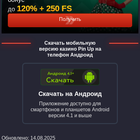
120% + 250 FS
до
Получить
Скачать мобильную
версию казино Pin Up на
телефон Андроид
Скачать на Андроид
Приложение доступно для
смартфонов и планшетов Android
версии 4.1 и выше
Обновлено: 14.08.2025