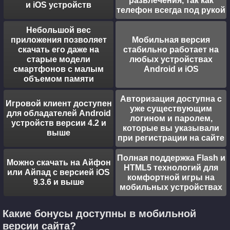
развлечения, так как
и iOS устройств
телефон всегда под рукой
Небольшой вес
приложения позволяет
Мобильная версия
скачать его даже на
стабильно работает на
старые модели
любых устройствах
смартфонов с малым
Android и iOS
объемом памяти
Авторизация доступна с
Игровой клиент доступен
уже существующим
для обладателей Android
логином и паролем,
устройств версии 4.2 и
которые вы указывали
выше
при регистрации на сайте
Полная поддержка Flash и
Можно скачать на Айфон
HTML5 технологий для
или Айпад с версией iOS
комфортной игры на
9.3.6 и выше
мобильных устройствах
Какие бонусы доступны в мобильной
версии сайта?