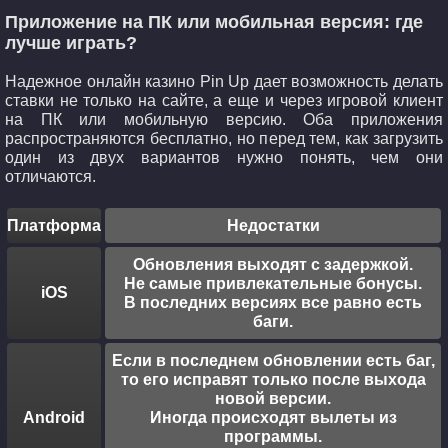
Приложение на ПК или мобильная версия: где
лучше играть?
Надежное онлайн казино Pin Up дает возможность делать
ставки не только на сайте, а еще и через игровой клиент
на ПК или мобильную версию. Оба приложения
распространяются бесплатно, но перед тем, как загрузить
один из двух вариантов нужно понять, чем они
отличаются.
Платформа
Недостатки
Обновления выходят с задержкой.
Не самые привлекательные бонусы.
iOS
В последних версиях все равно есть
баги.
Если в последнем обновлении есть баг,
то его исправят только после выхода
новой версии.
Android
Иногда происходят вылеты из
программы.