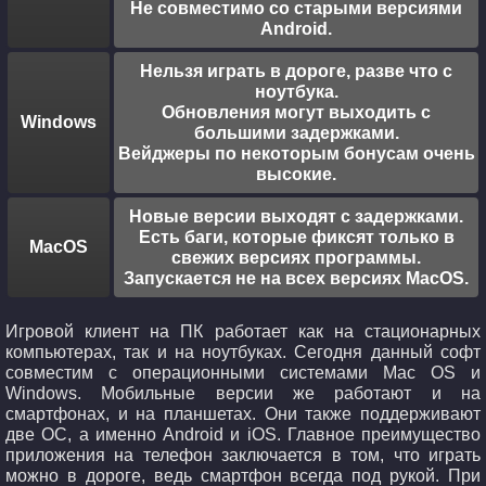
Не совместимо со старыми версиями
Android.
Нельзя играть в дороге, разве что с
ноутбука.
Обновления могут выходить с
Windows
большими задержками.
Вейджеры по некоторым бонусам очень
высокие.
Новые версии выходят с задержками.
Есть баги, которые фиксят только в
MacOS
свежих версиях программы.
Запускается не на всех версиях MacOS.
Игровой клиент на ПК работает как на стационарных
компьютерах, так и на ноутбуках. Сегодня данный софт
совместим с операционными системами Mac OS и
Windows. Мобильные версии же работают и на
смартфонах, и на планшетах. Они также поддерживают
две ОС, а именно Android и iOS. Главное преимущество
приложения на телефон заключается в том, что играть
можно в дороге, ведь смартфон всегда под рукой. При