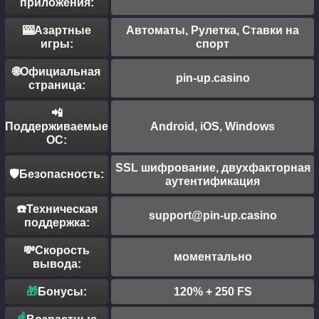
приложения:
🎰Азартные
Автоматы, Рулетка, Ставки на
игры:
спорт
🌐Официальная
pin-up.casino
страница:
📲
Поддерживаемые
Android, iOS, Windows
ОС:
SSL шифрование, двухфакторная
🛡️Безопасность:
аутентификация
☎️Техническая
support@pin-up.casino
поддержка:
💸Скорость
моментально
вывода:
🎁
Бонусы:
120% + 250 FS