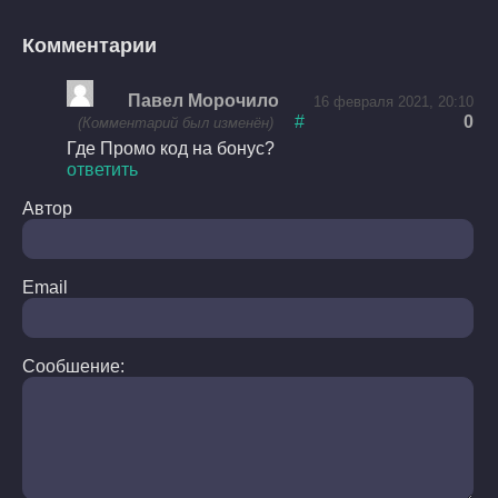
Комментарии
Павел Морочило
16 февраля 2021, 20:10
#
0
(Комментарий был изменён)
Где Промо код на бонус?
ответить
Автор
Email
Сообшение: