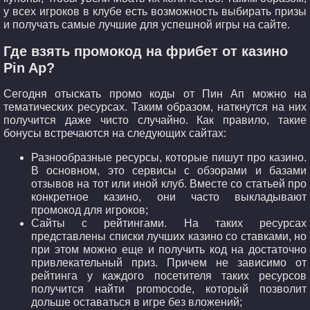
у всех игроков в клубе есть возможность выбирать призы
и получать самые лучшие для успешной игры на сайте.
Где взять промокод на фрибет от казино
Pin Ap?
Сегодня отыскать промо коды от Пин Ап можно на
тематических ресурсах. Таким образом, наткнутся на них
получится даже чисто случайно. Как правило, такие
бонусы встречаются на следующих сайтах:
Разнообразные ресурсы, которые пишут про казино.
В основном, это сервисы с обзорами и базами
отзывов на тот или иной клуб. Вместе со статьей про
конкретное казино, они часто выкладывают
промокод для игроков;
Сайты с рейтингами. На таких ресурсах
представлены списки лучших казино со ставками, но
при этом можно еще и получить код на достаточно
привлекательный приз. Причем не зависимо от
рейтинга у каждого посетителя таких ресурсов
получится найти promocode, который позволит
дольше оставаться в игре без вложений;