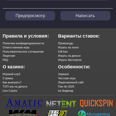
Правила и условия:
Варианты ставок:
Политика конфиденциальности
Промокоды
Ответственная игра
Играть на тенге
Пользовательское соглашение
Gift box
Лицензия
Играть на деньги
FAQ
Играть бесплатно
О казино:
Особенности:
Игровой клуб
Зеркало
Стримы
Честная игра
Как выиграть?
Лицензионный сайт
ТОП игр на деньги
Пин Ап 2025
Live Casino
на Андроид