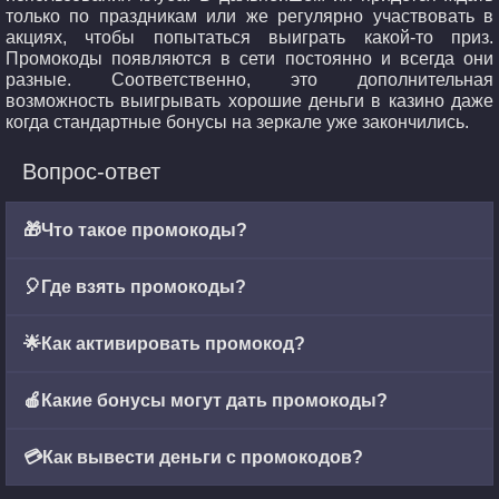
только по праздникам или же регулярно участвовать в
акциях, чтобы попытаться выиграть какой-то приз.
Промокоды появляются в сети постоянно и всегда они
разные. Соответственно, это дополнительная
возможность выигрывать хорошие деньги в казино даже
когда стандартные бонусы на зеркале уже закончились.
Вопрос-ответ
🎁Что такое промокоды?
🎈Где взять промокоды?
🌟Как активировать промокод?
🍎Какие бонусы могут дать промокоды?
💳Как вывести деньги с промокодов?