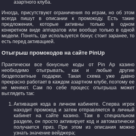
азартного клуба.
Иногда, присутствуют ограничения по играм, но об этом
всегда пишут в описании к промокоду. Есть такие
предложения, которые активны только в одном
конкретном виде аппаратов или вообще только в одной
модели. Понять, где используется бонус стоит заранее, то
есть перед активацией.
Отыгрыш промокодов на сайте PinUp
Практически все бонусные коды от Pin Ap казино
необходимо отыгрывать, как и любые другие
бездепозитные подарки. Такая схема уже давно
прекрасно работает в каждом азартном клубе, поэтому ее
не меняют. Сам по себе процесс отыгрыша может
выглядеть так:
Активация кода в личном кабинете. Сперва игрок
находит промокод и затем отправляется в личный
кабинет на сайте казино. Там в специальном
разделе, он просто активирует код и автоматически
получается приз. При этом из описания можно
узнать значение вейджера;