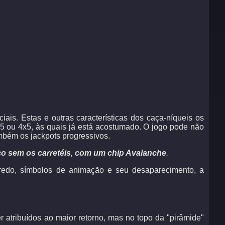
ais. Estas e outras características dos caça-níqueis os
5 ou 4x5, às quais já está acostumado. O jogo pode não
ambém os jackpots progressivos.
co sem os carretéis, com um chip Avalanche
.
redo, símbolos de animação e seu desaparecimento, a
atribuídos ao maior retorno, mas no topo da "pirâmide"