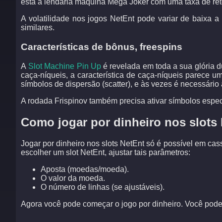
está a lendária máquina Mega Joker com uma taxa de ret
A volatilidade nos jogos NetEnt pode variar de baixa a
similares.
Características de bônus, freespins
A
Slot Machine Pin Up
é revelada em toda a sua glória d
caça-níqueis, a característica de caça-níqueis parece 
símbolos de dispersão (scatter), e às vezes é necessário
A rodada Frispinov também precisa ativar símbolos espec
Como jogar por dinheiro nos slots
Jogar por dinheiro nos slots NetEnt só é possível em cass
escolher um slot NetEnt, ajustar tais parâmetros:
Aposta (moedas/moeda).
O valor da moeda.
O número de linhas (se ajustáveis).
Agora você pode começar o jogo por dinheiro. Você pode 