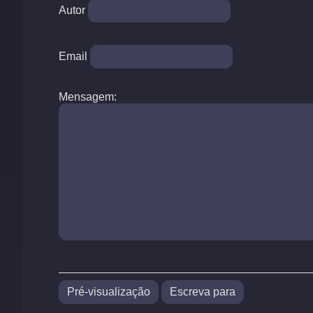
Autor
Email
Mensagem: