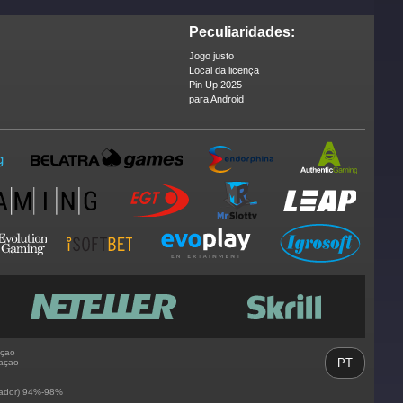
Peculiaridades:
Jogo justo
Local da licença
Pin Up 2025
para Android
açao
PT
raçao
gador) 94%-98%