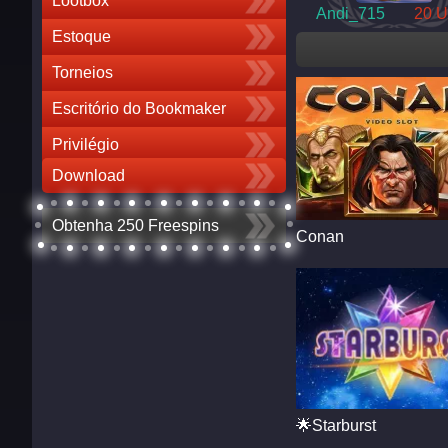
Lootbox
Andi_715
20 
Estoque
Torneios
Escritório do Bookmaker
Privilégio
Download
Obtenha 250 Freespins
Conan
🌟Starburst