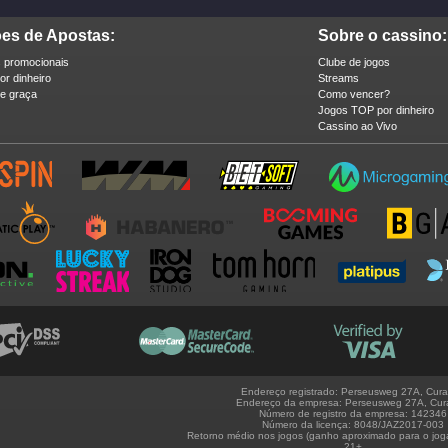
es de Apostas:
Sobre o cassino:
 promocionais
Clube de jogos
or dinheiro
Streams
e graça
Como vencer?
Jogos TOP por dinheiro
Cassino ao Vivo
Endereço registrado: Perseusweg 27A, Cur
Endereço da empresa: Perseusweg 27A, Cu
Número de registro da empresa: 142346
Número da licença: 8048/JAZ2017-003
Retorno médio nos jogos (ganho aproximado para o jo
21+