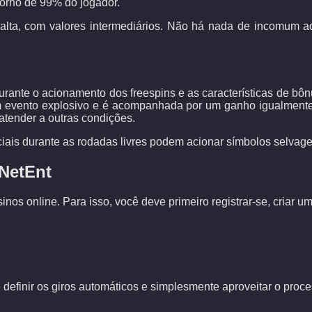
orno de 99% do jogador.
 alta, com valores intermediários. Não há nada de incomum a
urante o acionamento dos freespins e as características de bôn
um evento explosivo e é acompanhada por um ganho igualmente 
 atender a outras condições.
iais durante as rodadas livres podem acionar símbolos selvagen
 NetEnt
inos online. Para isso, você deve primeiro registrar-se, criar 
definir os giros automáticos e simplesmente aproveitar o proce