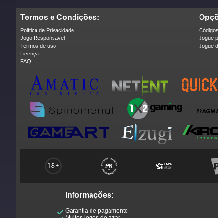
Termos e Condições:
Opçõ
Política de Privacidade
Códigos
Jogo Responsável
Jogue p
Termos de uso
Jogue d
Licença
FAQ
Informações:
Garantia de pagamento
Muitos jogos de azar