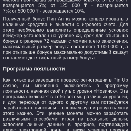
возвращается 5%; от 125 000 ₸ - возвращается
7%; от 500 000 ₸ - возвращается 10%.
Полученный бонус Пин Ап кз можно конвертировать в
наличные средства и вывести с игрового счета. Для
этого необходимо выполнить определенные условия:
вейджер установлен на уровне х3, срок для отыгрыша
бонуса ограничен 72 часами с момента его зачисления,
максимальный размер бонуса составляет 1 000 000 ₸, а
при отыгрыше бонуса максимально допустимый кэшаут
составляет десятикратный размер бонуса.
Программа лояльности
Как только вы завершите процесс регистрации в Pin Up
casino, вы мгновенно включаетесь в программу
лояльности, начиная свой путь с уровня «Новичок». Эта
программа включает в себя восемь различных уровней,
и для перехода от одного к другому вам потребуется
зарабатывать пинкоины – специальную игровую валюту
этого казино. Эти ценные монеты можно заработать
различными способами: играя на реальные деньги,
заполняя личные данные в профиле, подтверждая
адрес электронной почты, а также успешно проходя