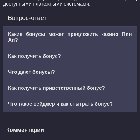
доступными платёжными системами.
Вопрос-ответ
Какие бонусы может предложить казино Пин
Ап?
Как получить бонус?
Что дают бонусы?
Как получить приветственный бонус?
Что такое вейджер и как отыграть бонус?
Комментарии