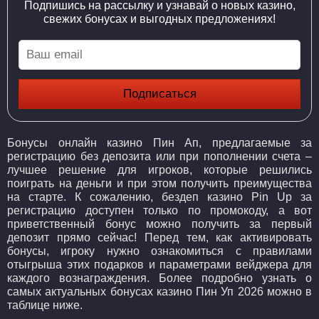
Подпишись на рассылку и узнавай о новых казино,
свежих бонусах и выгодных предложениях!
Бонусы онлайн казино Пин Ап, предлагаемые за
регистрацию без депозита или при пополнении счета –
лучшее решение для игроков, которые решились
поиграть на деньги и при этом получить преимущества
на старте. К сожалению, бездеп казино Pin Up за
регистрацию доступен только по промокоду, а вот
приветственный бонус можно получить за первый
депозит прямо сейчас! Перед тем, как активировать
бонусы, игроку нужно ознакомиться с правилами
отыгрыша этих подарков и параметрами вейджера для
каждого вознаграждения. Более подробно узнать о
самых актуальных бонусах казино Пин Уп 2026 можно в
таблице ниже.