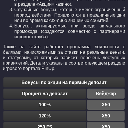
в разделе «Акции» казино).
Случайные бонусы, которые имеют ограниченный
период действия. Появляются в праздничные дни
или во время каких-либо значимых событий.
Бонусы, активируемые при вводе актуального
промокода (создаются совместно с партнерами
игрового клуба).
Также на сайте работает программа лояльности с
баллами, начисляемыми за ставки на реальные деньги,
и статусами, от которых зависит перечень доступных
привилегий. Детали указаны в соответствующем разделе
игрового портала PinUp.
Бонусы по акции на первый депозит
Процент на депозит
Вейджер
100%
X50
120%
X50
250 FS
X50