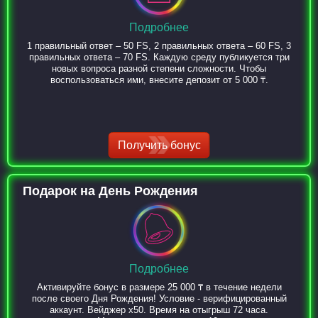
Подробнее
1 правильный ответ – 50 FS, 2 правильных ответа – 60 FS, 3
правильных ответа – 70 FS. Каждую среду публикуется три
новых вопроса разной степени сложности. Чтобы
воспользоваться ими, внесите депозит от 5 000 ₸.
Получить бонус
Подарок на День Рождения
Подробнее
Активируйте бонус в размере 25 000 ₸ в течение недели
после своего Дня Рождения! Условие - верифицированный
аккаунт. Вейджер x50. Время на отыгрыш 72 часа.