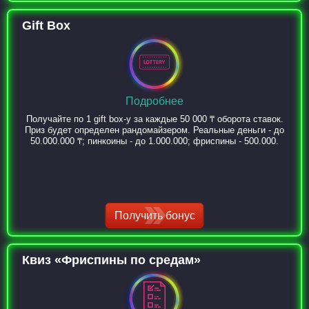
Gift Box
Подробнее
Получайте по 1 gift box-у за каждые 50 000 ₸ оборота ставок.
Приз будет определен рандомайзером. Реальные деньги - до
50.000.000 ₸; пинкоины - до 1.000.000; фриспины - 500.000.
Получить бонус
Квиз «Фриспины по средам»