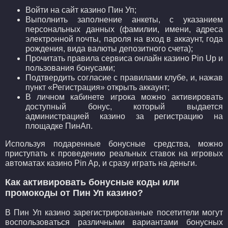
Войти на сайт казино Пин Уп;
Выполнить заполнение анкеты, с указанием
персональных данных (фамилии, имени, адреса
электронной почты, пароля на вход в аккаунт, года
рождения, вида валюты депозитного счета);
Прочитать правила сервиса онлайн казино Pin Up и
пользования бонусами;
Подтвердить согласие с правилами клубе, и, нажав
пункт «Регистрация» открыть аккаунт;
В личном кабинете игрока можно активировать
доступный бонус, который выдается
администрацией казино за регистрацию на
площадке ПинАп.
Используя подаренные бонусные средства, можно
приступать к проведению реальных ставок на игровых
автоматах казино Pin Ap, и сразу играть на деньги.
Как активировать бонусные коды или
промокоды от Пин Уп казино?
В Пин Уп казино зарегистрированные посетители могут
воспользоваться различными вариантами бонусных