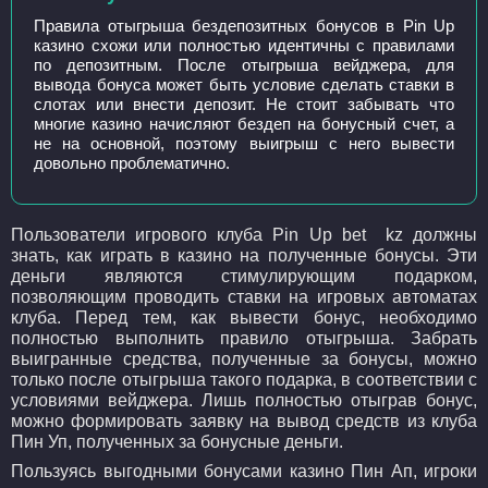
Правила отыгрыша бездепозитных бонусов в Pin Up
казино схожи или полностью идентичны с правилами
по депозитным. После отыгрыша вейджера, для
вывода бонуса может быть условие сделать ставки в
слотах или внести депозит. Не стоит забывать что
многие казино начисляют бездеп на бонусный счет, а
не на основной, поэтому выигрыш с него вывести
довольно проблематично.
Пользователи игрового клуба Pin Up bet kz должны
знать, как играть в казино на полученные бонусы. Эти
деньги являются стимулирующим подарком,
позволяющим проводить ставки на игровых автоматах
клуба. Перед тем, как вывести бонус, необходимо
полностью выполнить правило отыгрыша. Забрать
выигранные средства, полученные за бонусы, можно
только после отыгрыша такого подарка, в соответствии с
условиями вейджера. Лишь полностью отыграв бонус,
можно формировать заявку на вывод средств из клуба
Пин Уп, полученных за бонусные деньги.
Пользуясь выгодными бонусами казино Пин Ап, игроки