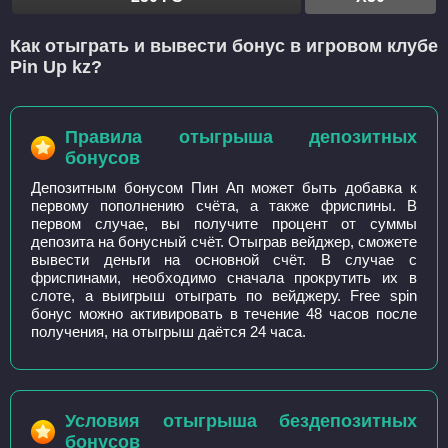
Как отыграть и вывести бонус в игровом клубе
Pin Up kz?
Правила отыгрыша депозитных
бонусов
Депозитным бонусом Пин Ап может быть добавка к
первому пополнению счёта, а также фриспины. В
первом случае, вы получите процент от суммы
депозита на бонусный счёт. Отыграв вейджер, сможете
вывести деньги на основной счёт. В случае с
фриспинами, необходимо сначала прокрутить их в
слоте, а выигрыш отыграть по вейджеру. Free spin
бонус можно активировать в течение 48 часов после
получения, на отыгрыш даётся 24 часа.
Условия отыгрыша бездепозитных
бонусов