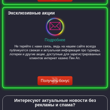
Эксклюзивные акции
Подробнее
Не теряйте с нами связь, ведь на нашем сайте всегда
публикуется свежая и актуальная информация про турниры,
лотереи и другие акции, доступные для зарегистрированных
клиентов интернет казино Пин Ап.
Получить бонус
Интересуют актуальные новости без
рекламы и спама?