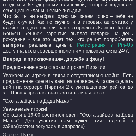
гордым и безудержным одиночкой, который подчиняет
себе целые кланы, целые гильдии!
Что бы ты ни выбрал, одно мы знаем точно – тебе не
будет скучно! Как не скучно и в игровых автоматах у
идейного вдохновителя нашего проекта - Казино Пин Ап.
Бонусы, кешбек, гарантия выплат, подарки на день
рождения - все это ждет тех, кто решит попробовать
выиграть реальные деньги.
Регистрация в Pin-Up
доступна всем совершеннолетним пользователям 24/7.
Вперед, к приключениям, дружбе и фану!
Предложение всем старым игрокам Пиратии
Уважаемые игроки в связи с отсутствием онлайна. Есть
предложение сделать вайп на сервере. А также сделать
вайп на сервере Пиратия 2 с уменьшением рейтов до
x1. Прошу проголосовать хотите ли вы этого.
"Охота зайцев на Деда Мазая"
Уважаемые игроки!
Сегодня в 19-00 состоится евент "Охота зайцев на Деда
Мазая". Для участия вам нужен амик одетый в
зайца(костюм покупаем в апарелях)
Это не Шутки!