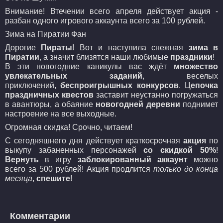
Внимание! Втечении всего апреля действует акция -
разбан одного игрового аккаунта всего за 100 рублей.
Зима на Пиратии Фан
Дорогие
Пираты
! Вот и наступила снежная
зима в
Пиратии
, а значит близятся наши любимые
праздники
!
В эти новогодние каникулы вас ждёт
множество
увлекательных заданий
, веселых
приключений,
беспроигрышных конкурсов
. Ц
епочка
праздничных квестов
заставит неустанно погружаться
в авантюры, а обаяние
новогодней деревни
поднимет
настроение на все выходные.
Огромная скидка! Срочно, читаем!
С сегодняшнего дня действует краткосрочная
акция
по
выкупу забаненных персонажей
со
скидкой 50%
!
Вернуть
в игру
заблокированный аккаунт
можно
всего за 500 рублей!
Акция продлится
только до конца
месяца
,
спешите
!
Комментарии