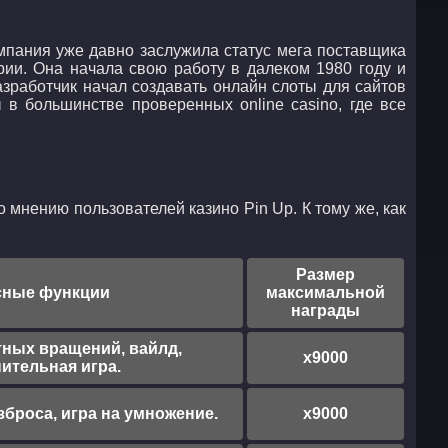
мпания уже давно заслужила статус мега поставщика
рии. Она начала свою работу в далеком 1980 году и
зработчик начал создавать онлайн слоты для сайтов
 в большинстве проверенных online casino, где все
мнению пользователей казино Pin Up. К тому же, как
Размер
сные функции
максимальной
награды
ных вращений, вайлд,
х9000
ительная игра.
зброса, игра на умножение.
х9000