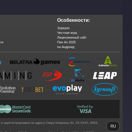
Особенности:
Зеркало
Честная игра
Лицензионный сайт
ги
Пин Ап 2025
на Андроид
и зарегистрирована по адресу Спиру Киприану, 61, СК ХАУС, 4003,
RU