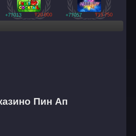
₸20 000
₸15 750
+77013
+77057
казино Пин Ап