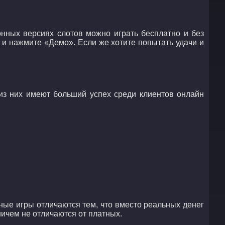
нных версиях слотов можно играть бесплатно и без
 и нажмите «Демо». Если же хотите попытать удачи и
из них имеют больший успех среди клиентов онлайн
ные игры отличаются тем, что вместо реальных денег
ичем не отличаются от платных.