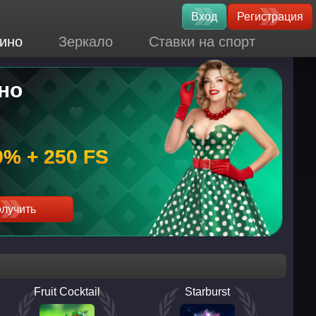
Вход
Регистрация
ино
Зеркало
Ставки на спорт
но
0% + 250 FS
лучить
Fruit Cocktail
Starburst