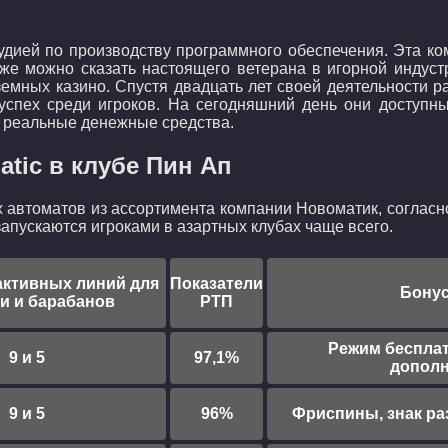
удией по производству программного обеспечения. Эта ко
аже можно сказать настоящего ветерана в игорной индуст
емных казино. Спустя двадцать лет своей деятельности ра
спех среди игроков. На сегодняшний день они доступны
на реальные денежные средства.
tic в клубе Пин Ап
автоматов из ассортимента компании Новоматик, согласно 
запускаются игроками в азартных клубах чаще всего.
активных линий для
Показатели
Бону
и и барабанов
РТП
Режим бесплат
9 и 5
97,1%
дополн
9 и 5
96%
Фриспины, знак ра