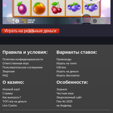
Играть на реальные деньги
Правила и условия:
Варианты ставок:
Политика конфиденциальности
Промокоды
Ответственная игра
Играть на тенге
Пользовательское соглашение
Gift box
Лицензия
Играть на деньги
FAQ
Играть бесплатно
О казино:
Особенности:
Игровой клуб
Зеркало
Стримы
Честная игра
Как выиграть?
Лицензионный сайт
ТОП игр на деньги
Пин Ап 2025
Live Casino
на Андроид