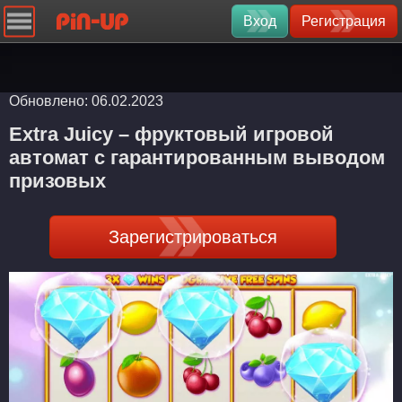
Вход
Регистрация
Обновлено: 06.02.2023
Extra Juicy – фруктовый игровой
автомат с гарантированным выводом
призовых
Зарегистрироваться