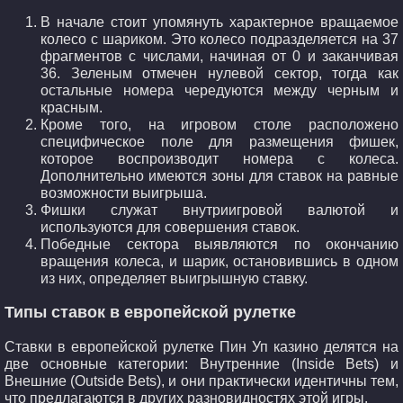
В начале стоит упомянуть характерное вращаемое
колесо с шариком. Это колесо подразделяется на 37
фрагментов с числами, начиная от 0 и заканчивая
36. Зеленым отмечен нулевой сектор, тогда как
остальные номера чередуются между черным и
красным.
Кроме того, на игровом столе расположено
специфическое поле для размещения фишек,
которое воспроизводит номера с колеса.
Дополнительно имеются зоны для ставок на равные
возможности выигрыша.
Фишки служат внутриигровой валютой и
используются для совершения ставок.
Победные сектора выявляются по окончанию
вращения колеса, и шарик, остановившись в одном
из них, определяет выигрышную ставку.
Типы ставок в европейской рулетке
Ставки в европейской рулетке Пин Уп казино делятся на
две основные категории: Внутренние (Inside Bets) и
Внешние (Outside Bets), и они практически идентичны тем,
что предлагаются в других разновидностях этой игры.