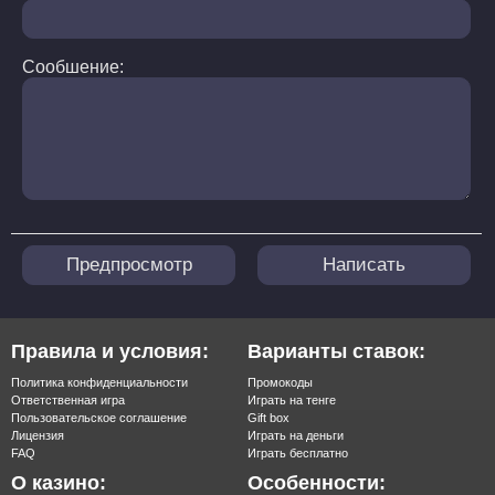
Сообшение:
Правила и условия:
Варианты ставок:
Политика конфиденциальности
Промокоды
Ответственная игра
Играть на тенге
Пользовательское соглашение
Gift box
Лицензия
Играть на деньги
FAQ
Играть бесплатно
О казино:
Особенности: