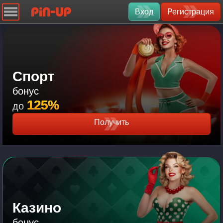
Вход
Регистрация
Спорт
бонус
125%
до
Получить
Казино
бонус