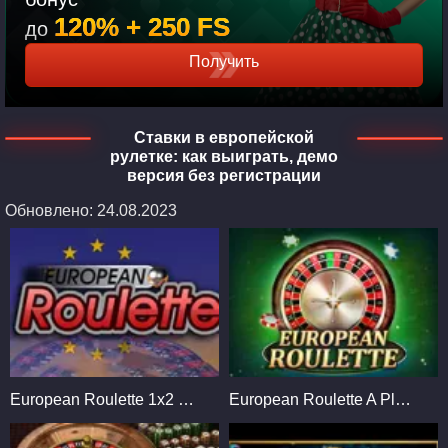
120% + 250 FS
до
Получить
Ставки в европейской
рулетке: как выиграть, демо
версия без регистрации
Обновлено: 24.08.2023
European Roulette 1x2 gaming
European Roulette A Platipus Production