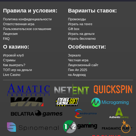
Правила и условия:
Варианты ставок:
Политика конфиденциальности
Промокоды
Ответственная игра
Играть на тенге
Пользовательское соглашение
Gift box
Лицензия
Играть на деньги
FAQ
Играть бесплатно
О казино:
Особенности:
Игровой клуб
Зеркало
Стримы
Честная игра
Как выиграть?
Лицензионный сайт
ТОП игр на деньги
Пин Ап 2025
Live Casino
на Андроид