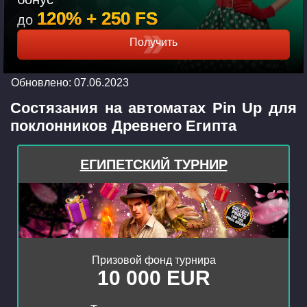
120% + 250 FS
до
Получить
Обновлено: 07.06.2023
Состязания на автоматах Pin Up для
поклонников Древнего Египта
ЕГИПЕТСКИЙ ТУРНИР
Призовой фонд турнира
10 000 EUR