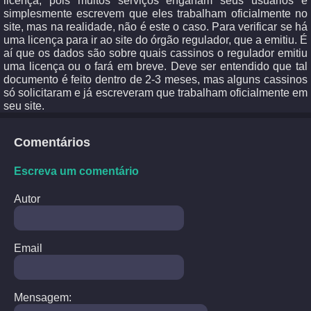
licença, pois muitos serviços enganam seus usuários e
simplesmente escrevem que eles trabalham oficialmente no
site, mas na realidade, não é este o caso. Para verificar se há
uma licença para ir ao site do órgão regulador, que a emitiu. É
aí que os dados são sobre quais cassinos o regulador emitiu
uma licença ou o fará em breve. Deve ser entendido que tal
documento é feito dentro de 2-3 meses, mas alguns cassinos
só solicitaram e já escreveram que trabalham oficialmente em
seu site.
Comentários
Escreva um comentário
Autor
Email
Mensagem: