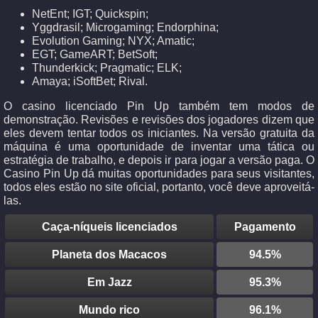
NetEnt; IGT; Quickspin;
Yggdrasil; Microgaming; Endorphina;
Evolution Gaming; NYX; Amatic;
EGT; GameART; BetSoft;
Thunderkick; Pragmatic; ELK;
Amaya; iSoftBet; Rival.
O casino licenciado Pin Up também tem modos de
demonstração. Revisões e revisões dos jogadores dizem que
eles devem tentar todos os iniciantes. Na versão gratuita da
máquina é uma oportunidade de inventar uma tática ou
estratégia de trabalho, e depois ir para jogar a versão paga. O
Casino Pin Up dá muitas oportunidades para seus visitantes,
todos eles estão no site oficial, portanto, você deve aproveitá-
las.
Caça-níqueis licenciados
Pagamento
Planeta dos Macacos
94.5%
Em Jazz
95.3%
Mundo rico
96.1%