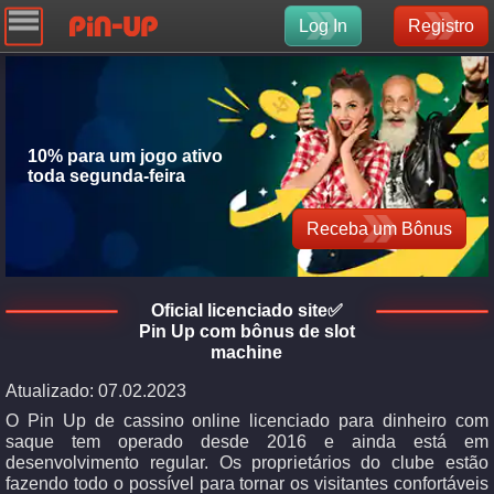
Log In
Registro
10% para um jogo ativo
toda segunda-feira
Receba um Bônus
Oficial licenciado site✅
Pin Up com bônus de slot
machine
Atualizado: 07.02.2023
O Pin Up de cassino online licenciado para dinheiro com
saque tem operado desde 2016 e ainda está em
desenvolvimento regular. Os proprietários do clube estão
fazendo todo o possível para tornar os visitantes confortáveis