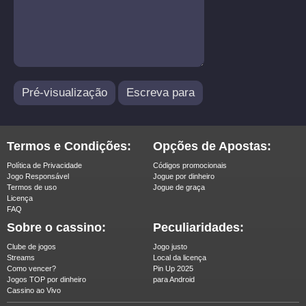
Termos e Condições:
Opções de Apostas:
Política de Privacidade
Códigos promocionais
Jogo Responsável
Jogue por dinheiro
Termos de uso
Jogue de graça
Licença
FAQ
Sobre o cassino:
Peculiaridades:
Clube de jogos
Jogo justo
Streams
Local da licença
Como vencer?
Pin Up 2025
Jogos TOP por dinheiro
para Android
Cassino ao Vivo