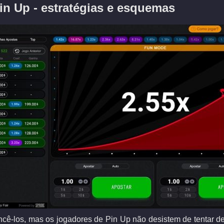
in Up - estratégias e esquemas
encê-los, mas os jogadores de Pin Up não desistem de tentar de