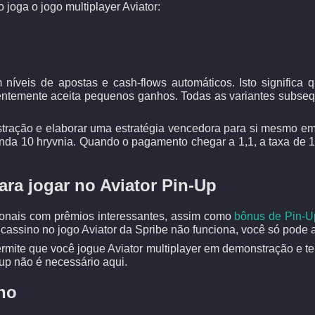
oga o jogo multiplayer Aviator:
m níveis de apostas e cash-flows automáticos. Isto signific
uentemente aceita pequenos ganhos. Todas as variantes subseq
tração e elaborar uma estratégia vencedora para si mesmo em
gunda 10 hryvnia. Quando o pagamento chegar a 1,1, a taxa de
ra jogar no Aviator Pin-Up
ionais com prêmios interessantes, assim como
bônus de Pin-U
o cassino no jogo Aviator da Spribe não funciona, você só pode a
rmite que você jogue Aviator multiplayer em demonstração e te
up não é necessário aqui.
no