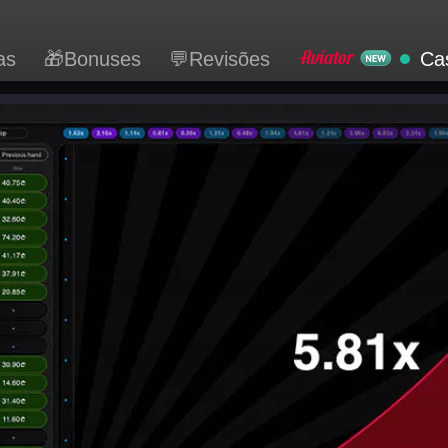
as
🎁Bonuses
💬Revisões
Ca