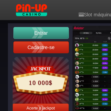
🎰Slot máquin
Entrar
Cadastre-se
10 000$
Acerte o jackpot