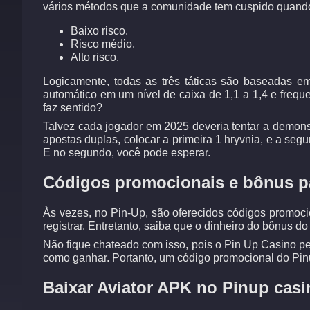
vários métodos que a comunidade tem cuspido quando j
Baixo risco.
Risco médio.
Alto risco.
Logicamente, todas as três táticas são baseadas e
automático em um nível de caixa de 1,1 a 1,4 e freq
faz sentido?
Talvez cada jogador em 2025 deveria tentar a demons
apostas duplas, colocar a primeira 1 hryvnia, e a se
E no segundo, você pode esperar.
Códigos promocionais e bônus pa
Às vezes, no Pin-Up, são oferecidos códigos promoc
registrar. Entretanto, saiba que o dinheiro do bônus d
Não fique chateado com isso, pois o Pin Up Casino pe
como ganhar. Portanto, um código promocional do Pin
Baixar Aviator APK no Pinup casi