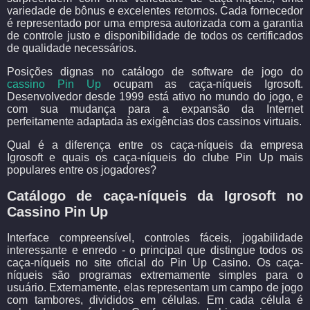
variedade de bônus e excelentes retornos. Cada fornecedor
é representado por uma empresa autorizada com a garantia
de controle justo e disponibilidade de todos os certificados
de qualidade necessários.
Posições dignas no catálogo de software de jogo do
cassino Pin Up
ocupam as caça-níqueis Igrosoft.
Desenvolvedor desde 1999 está ativo no mundo do jogo, e
com sua mudança para a expansão da Internet
perfeitamente adaptada às exigências dos cassinos virtuais.
Qual é a diferença entre os caça-níqueis da empresa
Igrosoft e quais os caça-níqueis do clube Pin Up mais
populares entre os jogadores?
Catálogo de caça-níqueis da Igrosoft no
Cassino Pin Up
Interface compreensível, controles fáceis, jogabilidade
interessante e enredo - o principal que distingue todos os
caça-níqueis no site oficial do Pin Up Casino. Os caça-
níqueis são programas extremamente simples para o
usuário. Externamente, elas representam um campo de jogo
com tambores, divididos em células. Em cada célula é