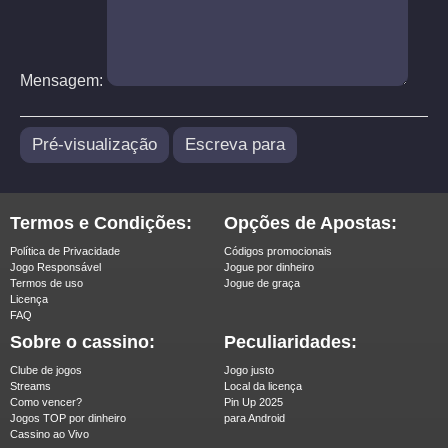
Mensagem:
Termos e Condições:
Opções de Apostas:
Política de Privacidade
Códigos promocionais
Jogo Responsável
Jogue por dinheiro
Termos de uso
Jogue de graça
Licença
FAQ
Sobre o cassino:
Peculiaridades:
Clube de jogos
Jogo justo
Streams
Local da licença
Como vencer?
Pin Up 2025
Jogos TOP por dinheiro
para Android
Cassino ao Vivo