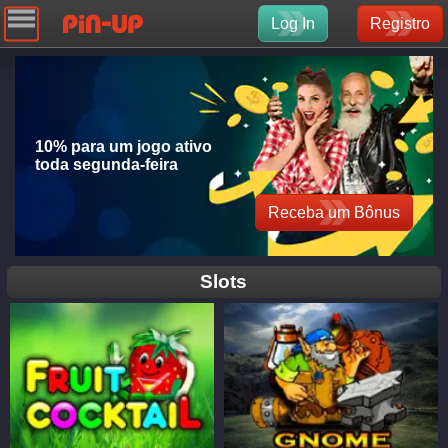
Log In
Registro
10% para um jogo ativo
toda segunda-feira
Receba um Bônus
Slots