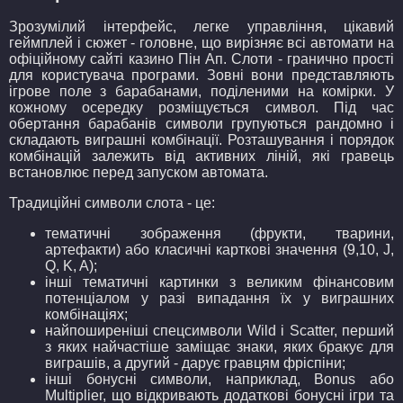
Зрозумілий інтерфейс, легке управління, цікавий
геймплей і сюжет - головне, що вирізняє всі автомати на
офіційному сайті казино Пін Ап. Слоти - гранично прості
для користувача програми. Зовні вони представляють
ігрове поле з барабанами, поділеними на комірки. У
кожному осередку розміщується символ. Під час
обертання барабанів символи групуються рандомно і
складають виграшні комбінації. Розташування і порядок
комбінацій залежить від активних ліній, які гравець
встановлює перед запуском автомата.
Традиційні символи слота - це:
тематичні зображення (фрукти, тварини,
артефакти) або класичні карткові значення (9,10, J,
Q, K, A);
інші тематичні картинки з великим фінансовим
потенціалом у разі випадання їх у виграшних
комбінаціях;
найпоширеніші спецсимволи Wild і Scatter, перший
з яких найчастіше заміщає знаки, яких бракує для
виграшів, а другий - дарує гравцям фріспіни;
інші бонусні символи, наприклад, Bonus або
Multiplier, що відкривають додаткові бонусні ігри та