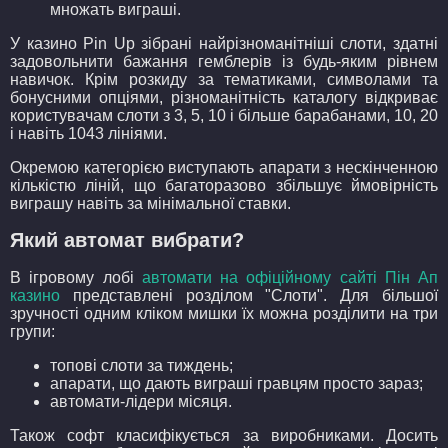
множать виграші.
У казино Pin Up зібрані найрізноманітніші слоти, здатні
задовольнити бажання гемблерів із будь-яким рівнем
навичок. Крім розкиду за тематиками, символами та
бонусними опціями, різноманітність каталогу відкриває
користувачам слоти з 3, 5, 10 і більше барабанами, 10, 20
і навіть 1043 лініями.
Окремою категорією виступають апарати з нескінченною
кількістю ліній, що багаторазово збільшує ймовірність
виграшу навіть за мінімальної ставки.
Який автомат вибрати?
В ігровому лобі
автомати на офіційному сайті Пін Ап
казино
представлені розділом "Слоти". Для більшої
зручності одним кліком мишки їх можна розділити на три
групи:
топові слоти за тиждень;
апарати, що дають виграші гравцям просто зараз;
автомати-лідери місяця.
Також софт класифікується за виробниками. Досить