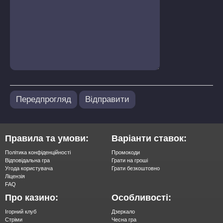
Правила та умови:
Варіанти ставок:
Політика конфіденційності
Промокоди
Відповідальна гра
Грати на гроші
Угода користувача
Грати безкоштовно
Ліцензія
FAQ
Про казино:
Особливості:
Ігорний клуб
Дзеркало
Стріми
Чесна гра