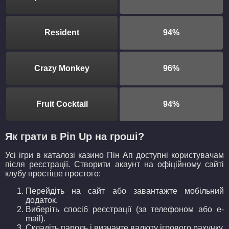
Resident
94%
Crazy Monkey
96%
Fruit Cocktail
94%
Як грати в Pin Up на гроші?
Усі ігри в каталозі казино Пін Ап доступні користувачам
після реєстрації. Створити акаунт на офіційному сайті
клубу простіше простого:
Перейдіть на сайт або завантажте мобільний
додаток.
Виберіть спосіб реєстрації (за телефоном або e-
mail).
Складіть пароль і визначте валюту ігрового рахунку.