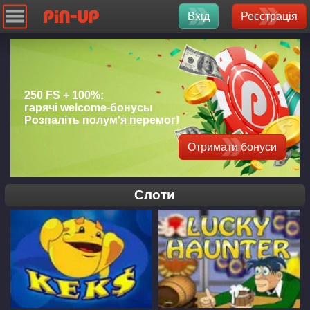
Вхід
Реєстрація
250 FS + 100%:
гарячі welcome-бонусы
Розпаліть полум'я перемог!
Отримати бонуси
Слоти