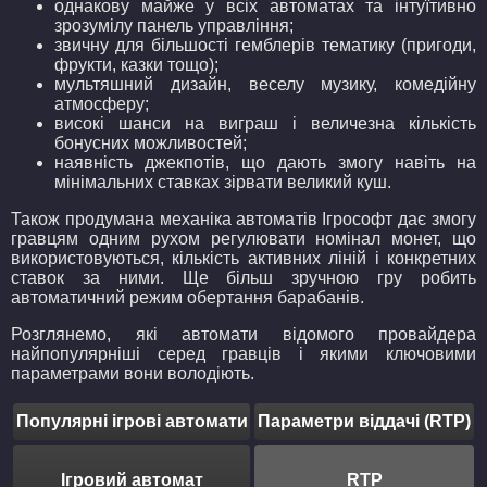
однакову майже у всіх автоматах та інтуїтивно
зрозумілу панель управління;
звичну для більшості гемблерів тематику (пригоди,
фрукти, казки тощо);
мультяшний дизайн, веселу музику, комедійну
атмосферу;
високі шанси на виграш і величезна кількість
бонусних можливостей;
наявність джекпотів, що дають змогу навіть на
мінімальних ставках зірвати великий куш.
Також продумана механіка автоматів Ігрософт дає змогу
гравцям одним рухом регулювати номінал монет, що
використовуються, кількість активних ліній і конкретних
ставок за ними. Ще більш зручною гру робить
автоматичний режим обертання барабанів.
Розглянемо, які автомати відомого провайдера
найпопулярніші серед гравців і якими ключовими
параметрами вони володіють.
Популярні ігрові автомати
Параметри віддачі (RTP)
Ігровий автомат
RTP