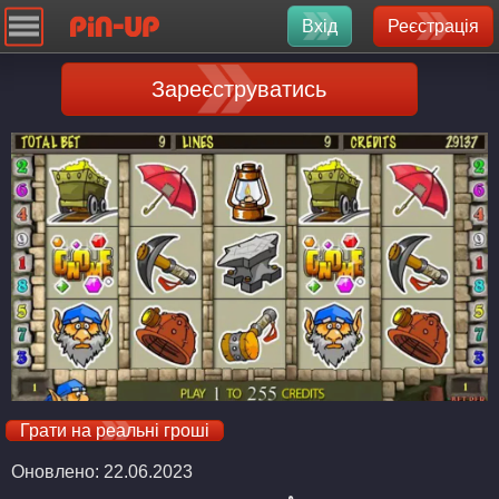
Вхід
Реєстрація
Зареєструватись
Грати на реальні гроші
Оновлено: 22.06.2023