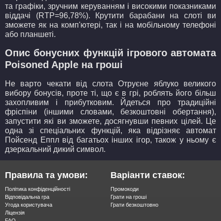
та графіки, зручним керуванням і високими показниками
віддачі (RTP=96,78%). Крутити барабани на слоті ви
зможете як на комп'ютері, так і на мобільному телефоні
або планшеті.
Опис бонусних функцій ігрового автомата
Poisoned Apple на гроші
Не варто чекати від слота Отруєне яблуко великого
вибору бонусів, проте ті, що є в грі, роблять його більш
захопливим і прибутковим. Йдеться про традиційні
фріспіни (іншими словами, безкоштовні обертання),
запустити які ви зможете, досягнувши певних цілей. Це
одна зі спеціальних функцій, яка відрізняє автомат
Пойсенд Еппл від багатьох інших ігор, також у ньому є
дзеркальний дикий символ.
Правила та умови:
Варіанти ставок:
Політика конфіденційності
Промокоди
Відповідальна гра
Грати на гроші
Угода користувача
Грати безкоштовно
Ліцензія
FAQ