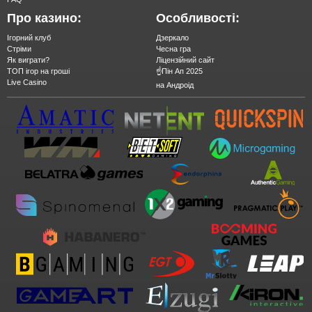
Про казино:
Особливості:
Ігорний клуб
Дзеркало
Стріми
Чесна гра
Як виграти?
Ліцензійний сайт
ТОП ігор на гроші
☝️Пін Ап 2025
Live Casino
на Андроід