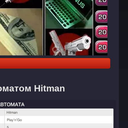
томатом Hitman