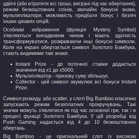
удвічі (або втратити всі гроші, виграні під час обертання),
режим безкоштовних спінів, звичайні бонусні знаки,
мультиплікатори, можливість придбати бонус і безліч
інших цікавих опцій.
Особливі зображення (функція Mystery Symbol)
з'являються випадковим чином і мають здатність
трансформуватися, розкриваючи інші бонусні символи.
Коли на екрані обертається символ Золотого Бамбука,
стають видимими такі знаки:
Instant Prize - до поточної ставки додається
значення від х1 до х5000.
Мультиплікатор - призову суму збільшує.
Collector - цей символ акумулює всі бонуси Instant
Prize.
Символ розкиду, або scatter, у слоті Big Bamboo класично
запускають режим безоплатних прокручувань. Такі
значки можуть з'являтися як під час основної гри, так і в
процесі функції Золотого Бамбука. У цій розробці від
Push Gaming надається від 4 до 10 безкоштовних
обертань.
Big Bamboo - це оригінальний слот із високою