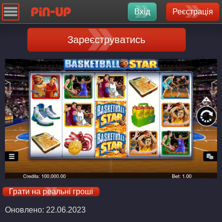
Вхід
Реєстрація
Зареєструватись
Грати на реальні гроші
Оновлено: 22.06.2023