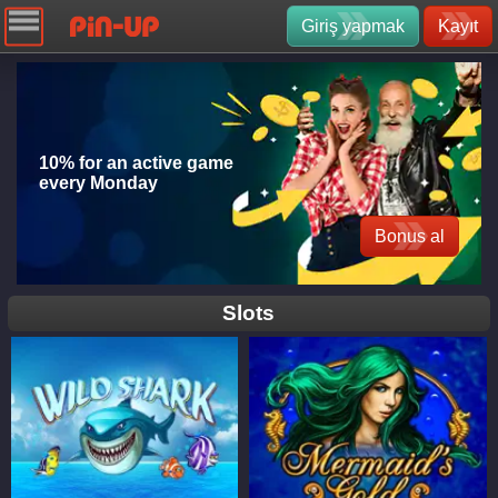
Giriş yapmak
Kayıt
10% for an active game
every Monday
Bonus al
Slots