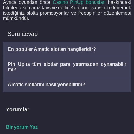
Ayrıca oyundan önce
Casino PinUp bonusları
hakkındaki
bilgileri okumanız tavsiye edilir. Kulübün, şansınızı denemek
istediğiniz slotta promosyonlar ve freespin'ler düzenlemesi
mümkündür.
Soru cevap
En popüler Amatic slotları hangileridir?
Pin Up'ta tüm slotlar para yatırmadan oynanabilir
mi?
Amatic slotlarını nasıl yenebilirim?
Yorumlar
Bir yorum Yaz