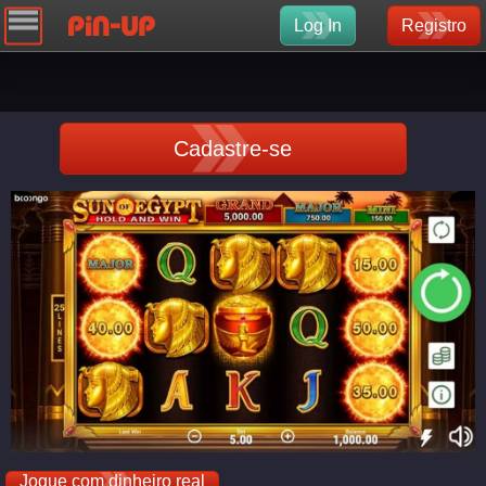
Log In
Registro
Cadastre-se
Jogue com dinheiro real