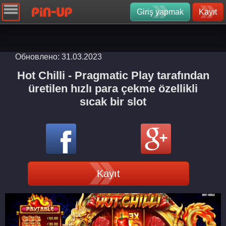
Giriş yapmak
Kayıt
Обновлено: 31.03.2023
Hot Chilli - Pragmatic Play tarafından
üretilen hızlı para çekme özellikli
sıcak bir slot
Kayıt