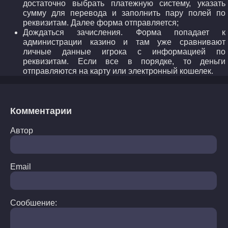
достаточно выбрать платежную систему, указать
сумму для перевода и заполнить пару полей по
реквизитам. Далее форма отправляется;
Дождаться зачисления. Форма попадает к
администрации казино и там уже сравнивают
личные данные игрока с информацией по
реквизитам. Если все в порядке, то деньги
отправляются на карту или электронный кошелек.
Комментарии
Автор
Email
Сообшение: