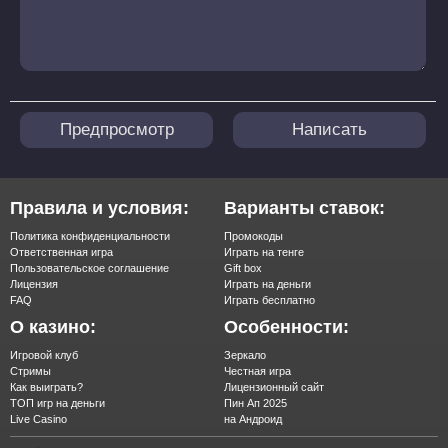
Правила и условия:
Варианты ставок:
Политика конфиденциальности
Промокоды
Ответственная игра
Играть на тенге
Пользовательское соглашение
Gift box
Лицензия
Играть на деньги
FAQ
Играть бесплатно
О казино:
Особенности:
Игровой клуб
Зеркало
Стримы
Честная игра
Как выиграть?
Лицензионный сайт
ТОП игр на деньги
Пин Ап 2025
Live Casino
на Андроид