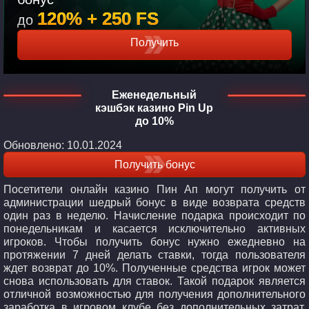
120% + 250 FS
до
Получить
Еженедельный
кэшбэк казино Pin Up
до 10%
Обновлено: 10.01.2024
Получить бонус
Посетители онлайн казино Пин Ап могут получить от
администрации шедрый бонус в виде возврата средств
один раз в неделю. Начисление подарка происходит по
понедельникам и касается исключительно активных
игроков. Чтобы получить бонус нужно ежедневно на
протяжении 7 дней делать ставки, тогда пользователя
ждет возврат до 10%. Полученные средства игрок может
снова использовать для ставок. Такой подарок является
отличной возможностью для получения дополнительного
заработка в игровом клубе без дополнительных затрат.